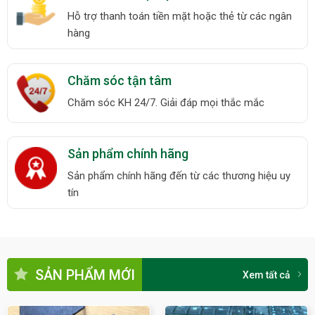
Hỗ trợ thanh toán tiền mặt hoặc thẻ từ các ngân
hàng
Chăm sóc tận tâm
Chăm sóc KH 24/7. Giải đáp mọi thắc mắc
Sản phẩm chính hãng
Sản phẩm chính hãng đến từ các thương hiệu uy
tín
SẢN PHẨM MỚI
Xem tất cả