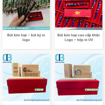
Bút kim loại – bút ký in
Bút kim loại cao cấp khắc
logo
Logo – hộp in UV