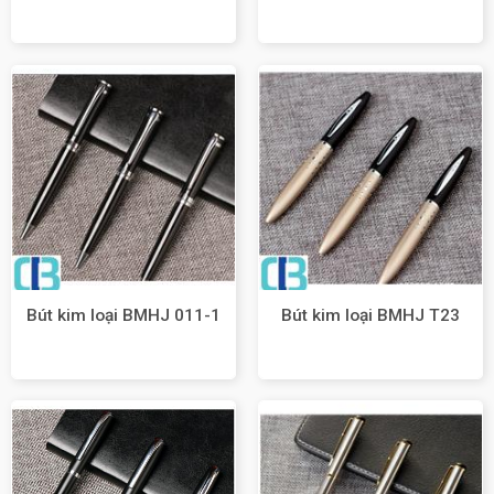
Bút kim loại BMHJ 011-1
Bút kim loại BMHJ T23