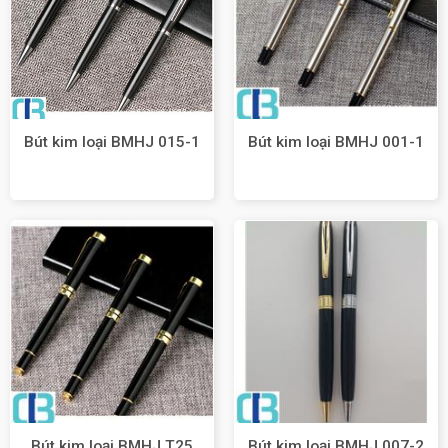
Bút kim loại BMHJ 015-1
Bút kim loại BMHJ 001-1
Bút kim loại BMHJ T25
Bút kim loại BMHJ 007-2