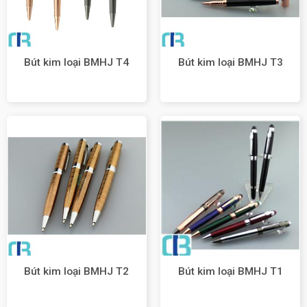
Bút kim loại BMHJ T4
Bút kim loại BMHJ T3
Bút kim loại BMHJ T2
Bút kim loại BMHJ T1