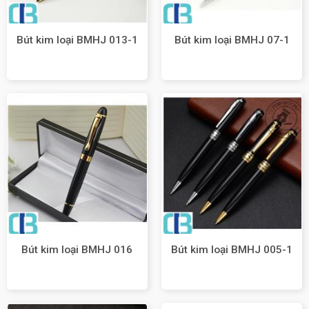
Bút kim loại BMHJ 013-1
Bút kim loại BMHJ 07-1
Bút kim loại BMHJ 016
Bút kim loại BMHJ 005-1