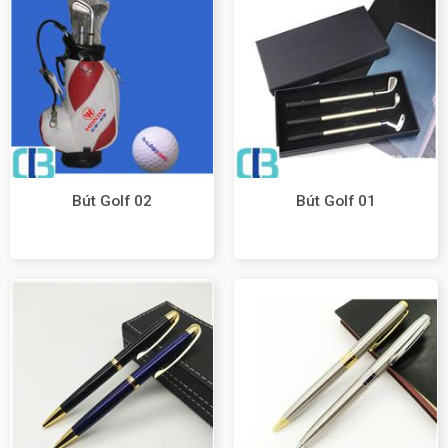
Bút Golf 02
Bút Golf 01