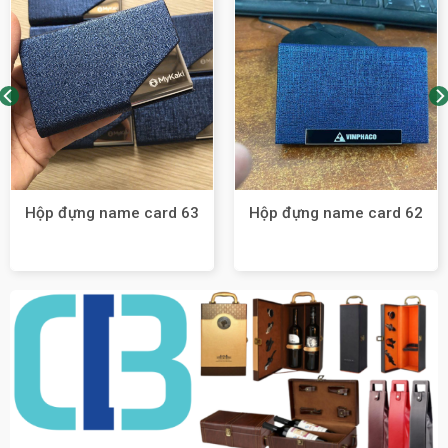
Hộp đựng name card 63
Hộp đựng name card 62