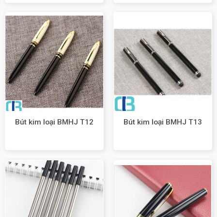
Bút kim loại BMHJ T12
Bút kim loại BMHJ T13