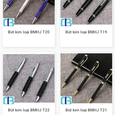
Bút kim loại BMHJ T20
Bút kim loại BMHJ T19
Bút kim loại BMHJ T22
Bút kim loại BMHJ T21