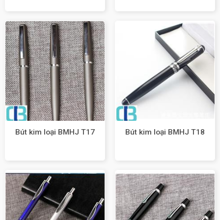
Bút kim loại BMHJ T17
Bút kim loại BMHJ T18