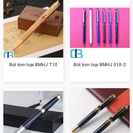
Bút kim loại BMHJ T10
Bút kim loại BMHJ 010-2