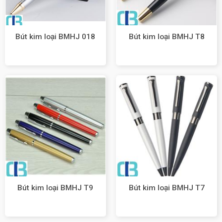
Bút kim loại BMHJ 018
Bút kim loại BMHJ T8
Bút kim loại BMHJ T9
Bút kim loại BMHJ T7