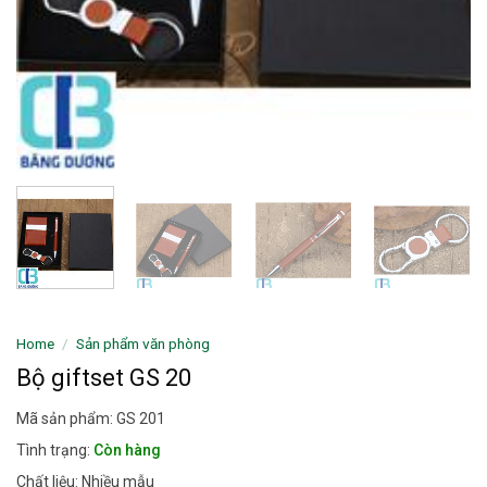
Home
/
Sản phẩm văn phòng
Bộ giftset GS 20
Mã sản phẩm: GS 201
Tình trạng:
Còn hàng
Chất liệu: Nhiều mẫu