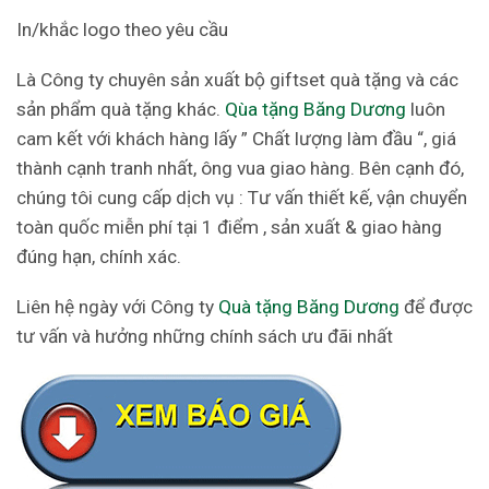
In/khắc logo theo yêu cầu
Là Công ty chuyên sản xuất bộ giftset quà tặng và các
sản phẩm quà tặng khác.
Qùa tặng Băng Dương
luôn
cam kết với khách hàng lấy ” Chất lượng làm đầu “, giá
thành cạnh tranh nhất, ông vua giao hàng. Bên cạnh đó,
chúng tôi cung cấp dịch vụ : Tư vấn thiết kế, vận chuyển
toàn quốc miễn phí tại 1 điểm , sản xuất & giao hàng
đúng hạn, chính xác.
Liên hệ ngày với Công ty
Quà tặng Băng Dương
để được
tư vấn và hưởng những chính sách ưu đãi nhất