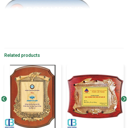
Related products