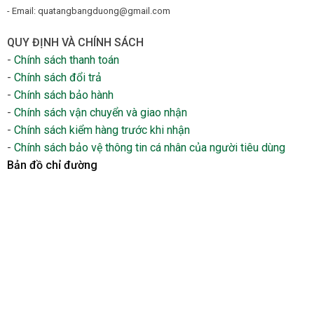
- Email: quatangbangduong@gmail.com
QUY ĐỊNH VÀ CHÍNH SÁCH
-
Chính sách thanh toán
-
Chính sách đổi trả
-
Chính sách bảo hành
-
Chính sách vận chuyển và giao nhận
-
Chính sách kiểm hàng trước khi nhận
-
Chính sách bảo vệ thông tin cá nhân của người tiêu dùng
Bản đồ chỉ đường