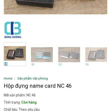
Home
/
Sản phẩm văn phòng
Hộp đựng name card NC 46
Mã sản phẩm: NC 46
Tình trạng:
Còn hàng
Chất liệu: Theo yêu cầu