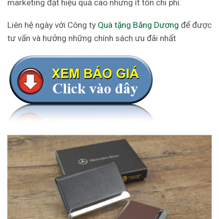
marketing đạt hiệu quả cao nhưng ít tốn chi phi.
Liên hệ ngày với Công ty
Quà tặng Băng Dương
để được
tư vấn và hưởng những chính sách ưu đãi nhất