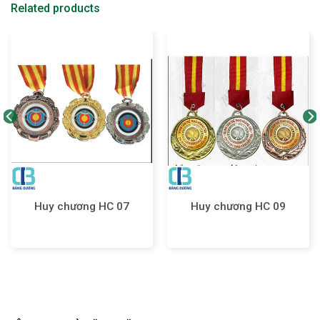
Related products
Huy chương HC 07
Huy chương HC 09