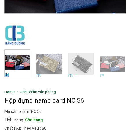
Home
/
Sản phẩm văn phòng
Hộp đựng name card NC 56
Mã sản phẩm: NC 56
Tình trạng:
Còn hàng
Chất liệu: Theo yêu cầu