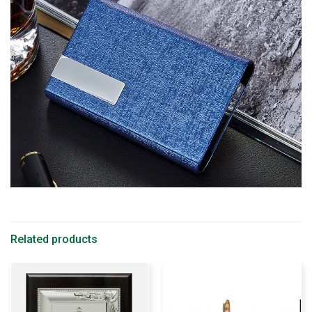
Related products