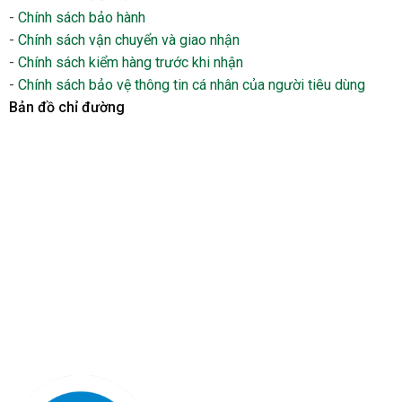
-
Chính sách bảo hành
-
Chính sách vận chuyển và giao nhận
-
Chính sách kiểm hàng trước khi nhận
-
Chính sách bảo vệ thông tin cá nhân của người tiêu dùng
Bản đồ chỉ đường