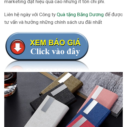
marketing đạt hiệu quả cao nhưng ít tốn chi phi.
Liên hệ ngày với Công ty
Quà tặng Băng Dương
để được
tư vấn và hưởng những chính sách ưu đãi nhất