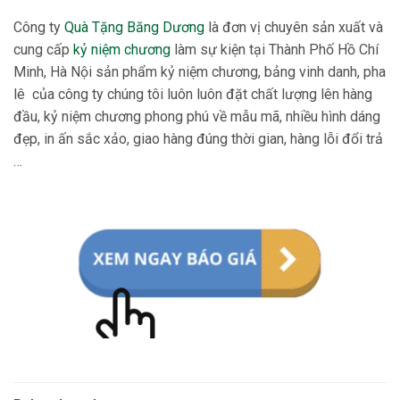
Công ty
Quà Tặng Băng Dương
là đơn vị chuyên sản xuất và
cung cấp
kỷ niệm chương
làm sự kiện tại Thành Phố Hồ Chí
Minh, Hà Nội sản phẩm kỷ niệm chương, bảng vinh danh, pha
lê của công ty chúng tôi luôn luôn đặt chất lượng lên hàng
đầu, kỷ niệm chương phong phú về mẫu mã, nhiều hình dáng
đẹp, in ấn sắc xảo, giao hàng đúng thời gian, hàng lỗi đổi trả
…