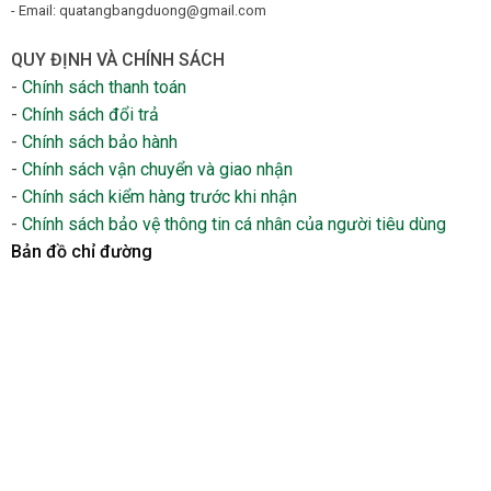
- Email: quatangbangduong@gmail.com
QUY ĐỊNH VÀ CHÍNH SÁCH
-
Chính sách thanh toán
-
Chính sách đổi trả
-
Chính sách bảo hành
-
Chính sách vận chuyển và giao nhận
-
Chính sách kiểm hàng trước khi nhận
-
Chính sách bảo vệ thông tin cá nhân của người tiêu dùng
Bản đồ chỉ đường