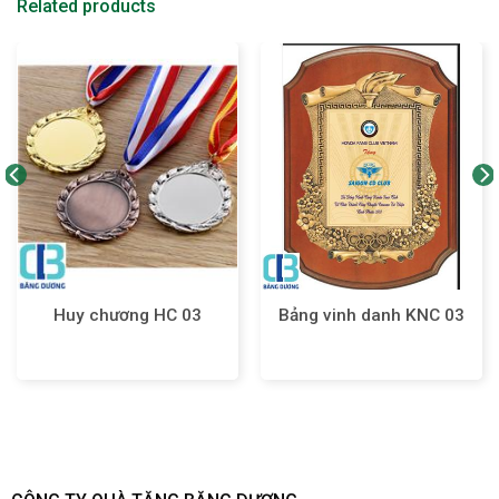
Related products
Bảng vinh danh KNC 03
Huy chương HC 03