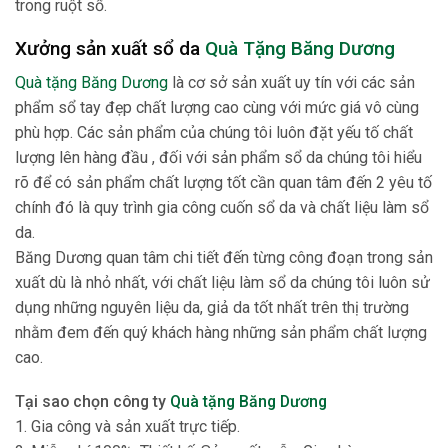
trong ruột sổ.
Xưởng sản xuất sổ da
Quà Tặng Băng Dương
Quà tặng Băng Dương
là cơ sở sản xuất uy tín với các sản
phẩm sổ tay đẹp chất lượng cao cùng với mức giá vô cùng
phù hợp. Các sản phẩm của chúng tôi luôn đặt yếu tố chất
lượng lên hàng đầu , đối với sản phẩm sổ da chúng tôi hiểu
rõ để có sản phẩm chất lượng tốt cần quan tâm đến 2 yêu tố
chính đó là quy trình gia công cuốn sổ da và chất liệu làm sổ
da.
Băng Dương quan tâm chi tiết đến từng công đoạn trong sản
xuất dù là nhỏ nhất, với chất liệu làm sổ da chúng tôi luôn sử
dụng những nguyên liệu da, giả da tốt nhất trên thị trường
nhằm đem đến quý khách hàng những sản phẩm chất lượng
cao.
Tại sao chọn công ty
Quà tặng Băng Dương
1. Gia công và sản xuất trực tiếp.