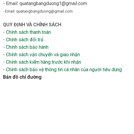
- Email: quatangbangduong1@gmail.com
- Email: quatangbangduong@gmail.com
QUY ĐỊNH VÀ CHÍNH SÁCH
-
Chính sách thanh toán
-
Chính sách đổi trả
-
Chính sách bảo hành
-
Chính sách vận chuyển và giao nhận
-
Chính sách kiểm hàng trước khi nhận
-
Chính sách bảo vệ thông tin cá nhân của người tiêu dùng
Bản đồ chỉ đường