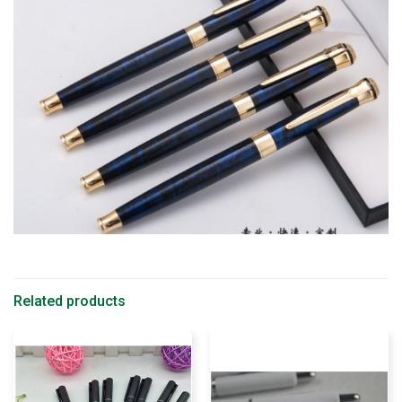
Related products