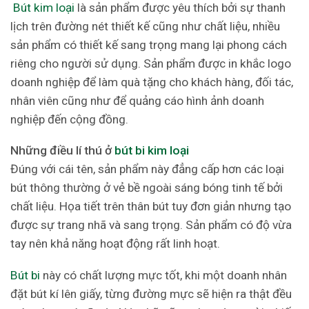
Bút kim loại
là sản phẩm được yêu thích bởi sự thanh
lịch trên đường nét thiết kế cũng như chất liệu, nhiều
sản phẩm có thiết kế sang trọng mang lại phong cách
riêng cho người sử dụng. Sản phẩm được in khắc logo
doanh nghiệp để làm quà tặng cho khách hàng, đối tác,
nhân viên cũng như để quảng cáo hình ảnh doanh
nghiệp đến cộng đồng.
Những điều lí thú ở
bút bi kim loại
Đúng với cái tên, sản phẩm này đẳng cấp hơn các loại
bút thông thường ở vẻ bề ngoài sáng bóng tinh tế bởi
chất liệu. Họa tiết trên thân bút tuy đơn giản nhưng tạo
được sự trang nhã và sang trọng. Sản phẩm có độ vừa
tay nên khả năng hoạt động rất linh hoạt.
Bút bi
này có chất lượng mực tốt, khi một doanh nhân
đặt bút kí lên giấy, từng đường mực sẽ hiện ra thật đều