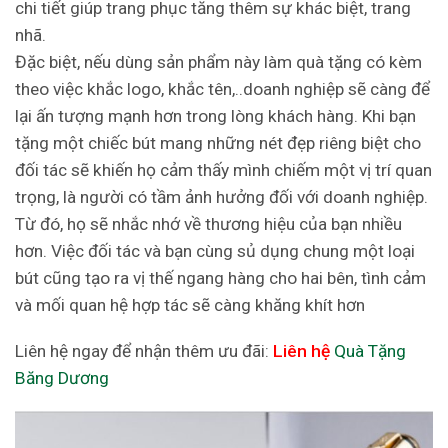
chi tiết giúp trang phục tăng thêm sự khác biệt, trang
nhã.
Đặc biệt, nếu dùng sản phẩm này làm quà tặng có kèm
theo việc khắc logo, khắc tên,..doanh nghiệp sẽ càng để
lại ấn tượng mạnh hơn trong lòng khách hàng. Khi bạn
tặng một chiếc bút mang những nét đẹp riêng biệt cho
đối tác sẽ khiến họ cảm thấy mình chiếm một vị trí quan
trọng, là người có tầm ảnh hưởng đối với doanh nghiệp.
Từ đó, họ sẽ nhắc nhớ về thương hiệu của bạn nhiều
hơn. Việc đối tác và bạn cùng sủ dụng chung một loại
bút cũng tạo ra vị thế ngang hàng cho hai bên, tình cảm
và mối quan hệ hợp tác sẽ càng khăng khít hơn
Liên hệ ngay để nhận thêm ưu đãi:
Liên hệ
Quà Tặng
Băng Dương