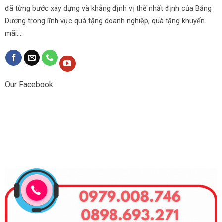
đã từng bước xây dựng và khẳng định vị thế nhất định của Băng
Dương trong lĩnh vực quà tặng doanh nghiệp, quà tặng khuyến
mãi....
Our Facebook