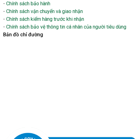
-
Chính sách bảo hành
-
Chính sách vận chuyển và giao nhận
-
Chính sách kiểm hàng trước khi nhận
-
Chính sách bảo vệ thông tin cá nhân của người tiêu dùng
Bản đồ chỉ đường