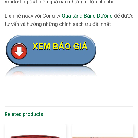
marketing đạt hiệu quả cao nhưng ít tốn chi phi.
Liên hệ ngày với Công ty
Quà tặng Băng Dương
để được
tư vấn và hưởng những chính sách ưu đãi nhất
Related products