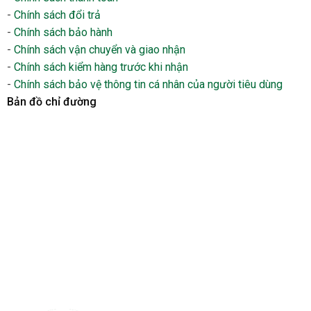
-
Chính sách đổi trả
-
Chính sách bảo hành
-
Chính sách vận chuyển và giao nhận
-
Chính sách kiểm hàng trước khi nhận
-
Chính sách bảo vệ thông tin cá nhân của người tiêu dùng
Bản đồ chỉ đường