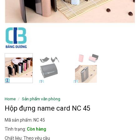
Home
/
Sản phẩm văn phòng
Hộp đựng name card NC 45
Mã sản phẩm: NC 45
Tình trạng:
Còn hàng
Chất liệu: Theo yêu cầu