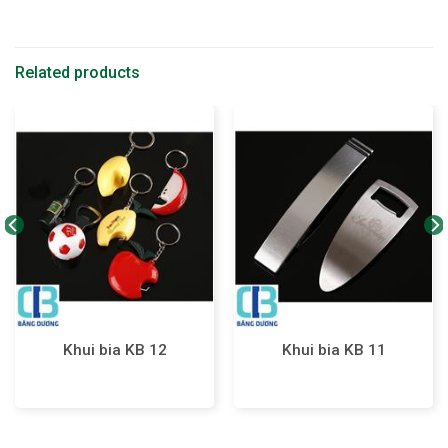
Related products
Khui bia KB 12
Khui bia KB 11