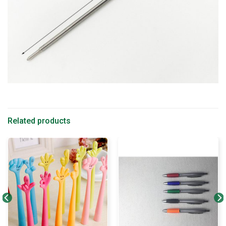
Related products