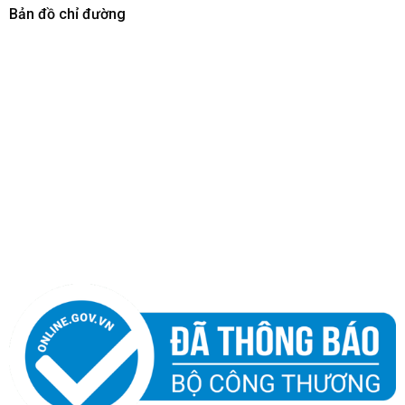
Bản đồ chỉ đường