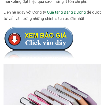
marketing đạt hiệu quả cao nhưng ít tốn chi phi.
Liên hệ ngày với Công ty
Quà tặng Băng Dương
để được
tư vấn và hưởng những chính sách ưu đãi nhất