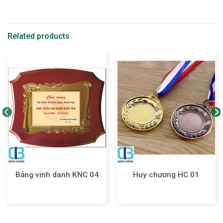
Related products
Bảng vinh danh KNC 04
Huy chương HC 01