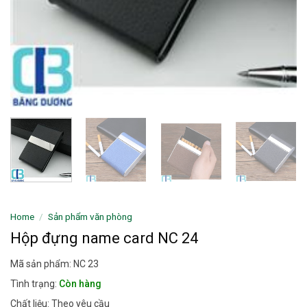
Home
/
Sản phẩm văn phòng
Hộp đựng name card NC 24
Mã sản phẩm: NC 23
Tình trạng:
Còn hàng
Chất liệu: Theo yêu cầu