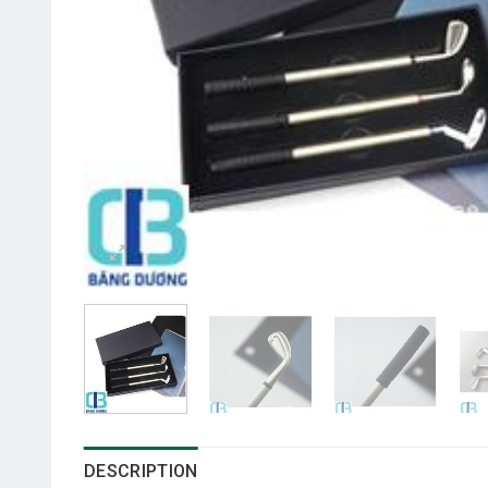
DESCRIPTION