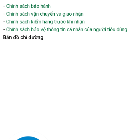
-
Chính sách bảo hành
-
Chính sách vận chuyển và giao nhận
-
Chính sách kiểm hàng trước khi nhận
-
Chính sách bảo vệ thông tin cá nhân của người tiêu dùng
Bản đồ chỉ đường