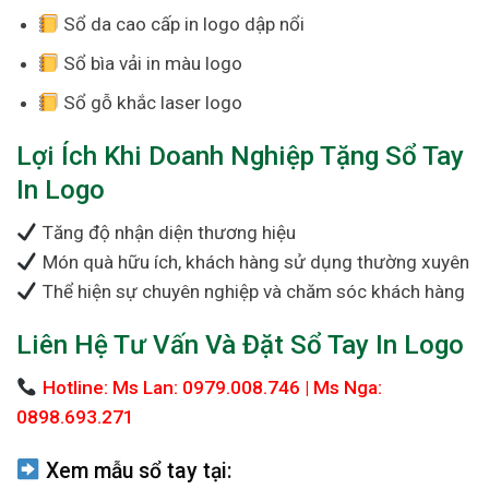
Sổ da cao cấp in logo dập nổi
Sổ bìa vải in màu logo
Sổ gỗ khắc laser logo
Lợi Ích Khi Doanh Nghiệp Tặng Sổ Tay
In Logo
Tăng độ nhận diện thương hiệu
Món quà hữu ích, khách hàng sử dụng thường xuyên
Thể hiện sự chuyên nghiệp và chăm sóc khách hàng
Liên Hệ Tư Vấn Và Đặt Sổ Tay In Logo
Hotline: Ms Lan: 0979.008.746 | Ms Nga:
0898.693.271
Xem mẫu sổ tay tại: