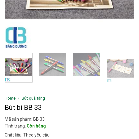
Home
/
Bút quà tặng
Bút bi BB 33
Mã sản phẩm: BB 33
Tình trạng:
Còn hàng
Chất liệu: Theo yêu cầu