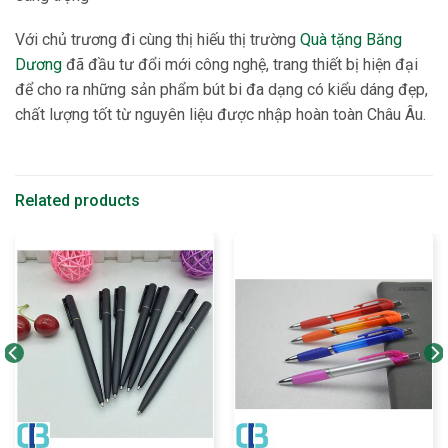
Với chủ trương đi cùng thị hiếu thị trường
Quà tặng Băng
Dương
đã đầu tư đổi mới công nghệ, trang thiết bị hiện đại
để cho ra những sản phẩm bút bi đa dạng có kiểu dáng đẹp,
chất lượng tốt từ nguyên liệu được nhập hoàn toàn Châu Âu.
Related products