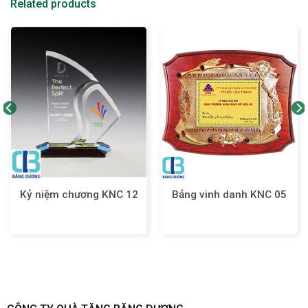
Related products
Bảng vinh danh KNC 05
Kỷ niệm chương KNC 12