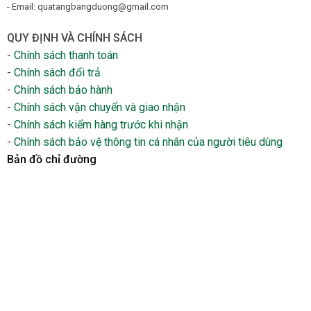
- Email: quatangbangduong@gmail.com
QUY ĐỊNH VÀ CHÍNH SÁCH
-
Chính sách thanh toán
-
Chính sách đổi trả
-
Chính sách bảo hành
-
Chính sách vận chuyển và giao nhận
-
Chính sách kiểm hàng trước khi nhận
-
Chính sách bảo vệ thông tin cá nhân của người tiêu dùng
Bản đồ chỉ đường