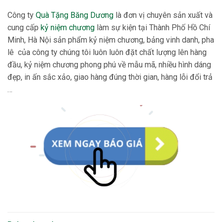
Công ty
Quà Tặng Băng Dương
là đơn vị chuyên sản xuất và
cung cấp
kỷ niệm chương
làm sự kiện tại Thành Phố Hồ Chí
Minh, Hà Nội sản phẩm kỷ niệm chương, bảng vinh danh, pha
lê của công ty chúng tôi luôn luôn đặt chất lượng lên hàng
đầu, kỷ niệm chương phong phú về mẫu mã, nhiều hình dáng
đẹp, in ấn sắc xảo, giao hàng đúng thời gian, hàng lỗi đổi trả
…