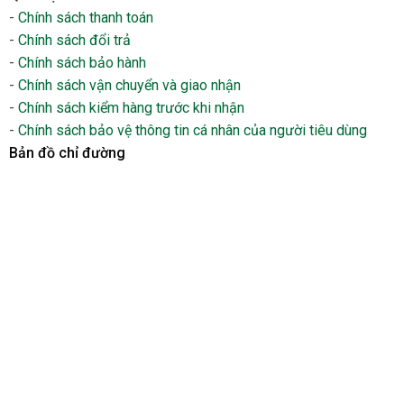
-
Chính sách thanh toán
-
Chính sách đổi trả
-
Chính sách bảo hành
-
Chính sách vận chuyển và giao nhận
-
Chính sách kiểm hàng trước khi nhận
-
Chính sách bảo vệ thông tin cá nhân của người tiêu dùng
Bản đồ chỉ đường