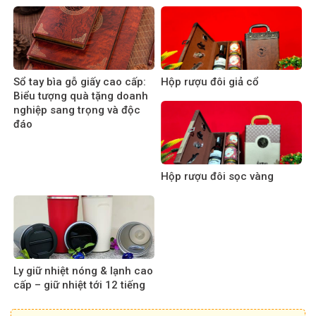
Sổ tay bìa gỗ giấy cao cấp:
Hộp rượu đôi giả cổ
Biểu tượng quà tặng doanh
nghiệp sang trọng và độc
đáo
Hộp rượu đôi sọc vàng
Ly giữ nhiệt nóng & lạnh cao
cấp – giữ nhiệt tới 12 tiếng