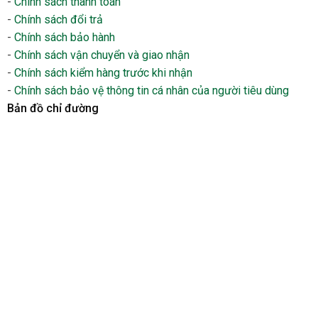
-
Chính sách thanh toán
-
Chính sách đổi trả
-
Chính sách bảo hành
-
Chính sách vận chuyển và giao nhận
-
Chính sách kiểm hàng trước khi nhận
-
Chính sách bảo vệ thông tin cá nhân của người tiêu dùng
Bản đồ chỉ đường