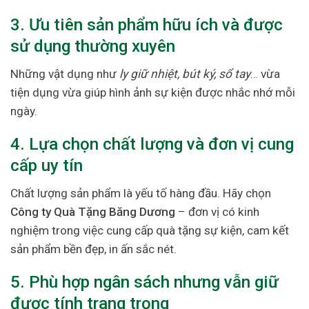
3. Ưu tiên sản phẩm hữu ích và được
sử dụng thường xuyên
Những vật dụng như
ly giữ nhiệt, bút ký, sổ tay
… vừa
tiện dụng vừa giúp hình ảnh sự kiện được nhắc nhớ mỗi
ngày.
4. Lựa chọn chất lượng và đơn vị cung
cấp uy tín
Chất lượng sản phẩm là yếu tố hàng đầu. Hãy chọn
Công ty Quà Tặng Băng Dương
– đơn vị có kinh
nghiệm trong việc cung cấp quà tặng sự kiện, cam kết
sản phẩm bền đẹp, in ấn sắc nét.
5. Phù hợp ngân sách nhưng vẫn giữ
được tính trang trọng