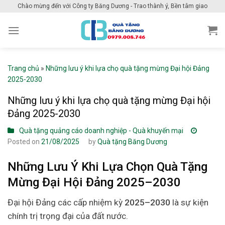
Skip
Chào mừng đến với Công ty Băng Dương - Trao thành ý, Bền tâm giao
to
content
Trang chủ
»
Những lưu ý khi lựa chọ quà tặng mừng Đại hội Đảng
2025-2030
Những lưu ý khi lựa chọ quà tặng mừng Đại hội
Đảng 2025-2030
Quà tặng quảng cáo doanh nghiệp - Quà khuyến mại
Posted on
21/08/2025
by
Quà tặng Băng Dương
Những Lưu Ý Khi Lựa Chọn Quà Tặng
Mừng Đại Hội Đảng 2025–2030
Đại hội Đảng các cấp nhiệm kỳ
2025–2030
là sự kiện
chính trị trọng đại của đất nước.