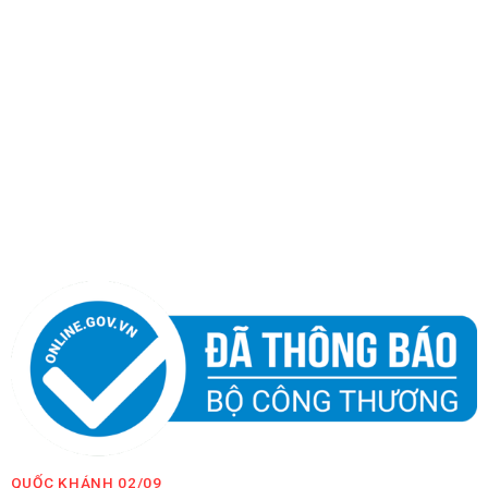
QUỐC KHÁNH 02/09