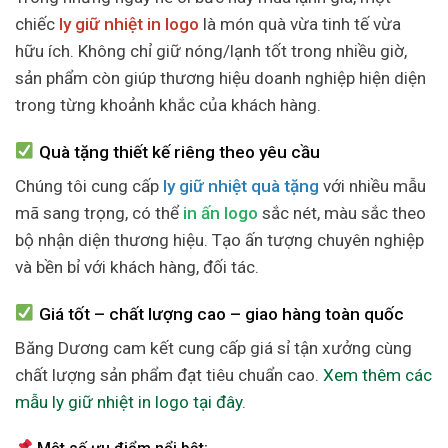
chiếc
ly giữ nhiệt in logo
là món quà vừa tinh tế vừa
hữu ích. Không chỉ giữ nóng/lạnh tốt trong nhiều giờ,
sản phẩm còn giúp thương hiệu doanh nghiệp hiện diện
trong từng khoảnh khắc của khách hàng.
Quà tặng thiết kế riêng theo yêu cầu
Chúng tôi cung cấp
ly giữ nhiệt quà tặng
với nhiều mẫu
mã sang trọng, có thể
in ấn logo
sắc nét, màu sắc theo
bộ nhận diện thương hiệu. Tạo ấn tượng chuyên nghiệp
và bền bỉ với khách hàng, đối tác.
Giá tốt – chất lượng cao – giao hàng toàn quốc
Băng Dương cam kết cung cấp giá sỉ tận xưởng cùng
chất lượng sản phẩm đạt tiêu chuẩn cao.
Xem thêm các
mẫu ly giữ nhiệt in logo tại đây
.