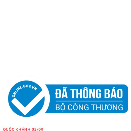
QUỐC KHÁNH 02/09