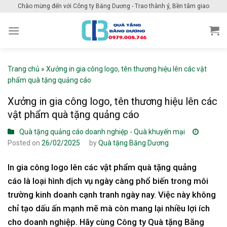
Skip
Chào mừng đến với Công ty Băng Dương - Trao thành ý, Bền tâm giao
to
content
Trang chủ
»
Xưởng in gia công logo, tên thương hiệu lên các vật
phẩm quà tặng quảng cáo
Xưởng in gia công logo, tên thương hiệu lên các
vật phẩm quà tặng quảng cáo
Quà tặng quảng cáo doanh nghiệp - Quà khuyến mại
Posted on
26/02/2025
by
Quà tặng Băng Dương
In gia công logo lên các vật phẩm quà tặng quảng
cáo là loại hình dịch vụ ngày càng phổ biến trong môi
trường kinh doanh cạnh tranh ngày nay. Việc này không
chỉ tạo dấu ấn mạnh mẽ mà còn mang lại nhiều lợi ích
cho doanh nghiệp. Hãy cùng Công ty Quà tặng Băng