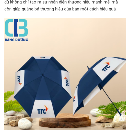
dù không chỉ tạo ra sự nhận diện thương hiệu mạnh mẽ, mà
còn giúp quảng bá thương hiệu của bạn một cách hiệu quả.