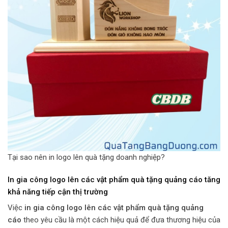
Tại sao nên in logo lên quà tặng doanh nghiệp?
In gia công logo lên các vật phẩm quà tặng quảng cáo
tăng
khả năng tiếp cận thị trường
Việc
in gia công logo lên các vật phẩm quà tặng quảng
cáo
theo yêu cầu là một cách hiệu quả để đưa thương hiệu của