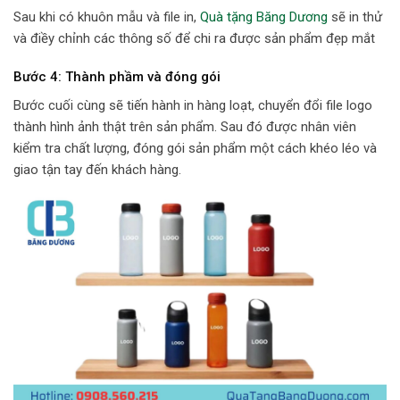
Sau khi có khuôn mẫu và file in,
Quà tặng Băng Dương
sẽ in thử
và điềy chỉnh các thông số để chi ra được sản phẩm đẹp mắt
Bước 4: Thành phầm và đóng gói
Bước cuối cùng sẽ tiến hành in hàng loạt, chuyển đổi file logo
thành hình ảnh thật trên sản phẩm. Sau đó được nhân viên
kiểm tra chất lượng, đóng gói sản phẩm một cách khéo léo và
giao tận tay đến khách hàng.