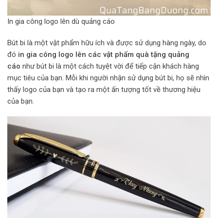
In gia công logo lên dù quảng cáo
Bút bi là một vật phẩm hữu ích và được sử dụng hàng ngày, do
đó
in gia công logo lên các vật phẩm quà tặng quảng
cáo
như bút bi là một cách tuyệt vời để tiếp cận khách hàng
mục tiêu của bạn. Mỗi khi người nhận sử dụng bút bi, họ sẽ nhìn
thấy logo của bạn và tạo ra một ấn tượng tốt về thương hiệu
của bạn.