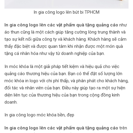
In gia công logo lên bút bi TPHCM
In gia công logo lên các vật phẩm quà tặng quảng cáo
như
áo thun cũng là một cách giúp tăng cường lòng trung thành và
tạo sự kết nối giữa công ty và khách hàng. Khách hàng sẽ cảm
thấy đặc biệt và được quan tâm khi nhận được một món quà
tặng cá nhân hóa như vậy từ doanh nghiệp của bạn.
In móc khóa là một giải pháp tiết kiệm và hiệu quả cho việc
quảng cáo thương hiệu của bạn. Bạn có thể đặt số lượng lớn
móc khóa in logo với chi phí thấp, và phân phát cho khách hàng,
đối tác và nhân viên của bạn. Điều này giúp tạo ra một sự hiện
diện liên tục của thương hiệu của bạn trong cộng đồng kinh
doanh.
In gia công logo móc khóa bền, đẹp
In gia công logo lên các vật phẩm quà tặng quảng cáo
trên