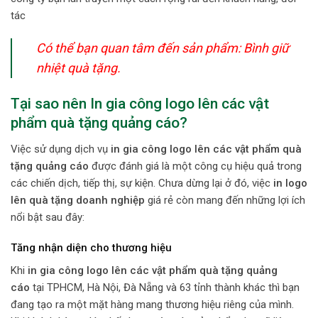
tác
Có thể bạn quan tâm đến sản phẩm:
Bình giữ
nhiệt quà tặng
.
Tại sao nên In gia công logo lên các vật
phẩm quà tặng quảng cáo?
Việc sử dụng dịch vụ
in gia công logo lên các vật phẩm quà
tặng quảng cáo
được đánh giá là một công cụ hiệu quả trong
các chiến dịch, tiếp thị, sự kiện. Chưa dừng lại ở đó, việc
in logo
lên quà tặng doanh nghiệp
giá rẻ còn mang đến những lợi ích
nổi bật sau đây:
Tăng nhận diện cho thương hiệu
Khi
in gia công logo lên các vật phẩm quà tặng quảng
cáo
tại TPHCM, Hà Nội, Đà Nẵng và 63 tỉnh thành khác thì bạn
đang tạo ra một mặt hàng mang thương hiệu riêng của mình.