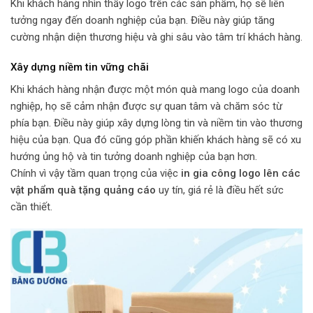
Khi khách hàng nhìn thấy logo trên các sản phẩm, họ sẽ liên
tưởng ngay đến doanh nghiệp của bạn. Điều này giúp tăng
cường nhận diện thương hiệu và ghi sâu vào tâm trí khách hàng.
Xây dựng niềm tin vững chãi
Khi khách hàng nhận được một món quà mang logo của doanh
nghiệp, họ sẽ cảm nhận được sự quan tâm và chăm sóc từ
phía bạn. Điều này giúp xây dựng lòng tin và niềm tin vào thương
hiệu của bạn. Qua đó cũng góp phần khiến khách hàng sẽ có xu
hướng ủng hộ và tin tưởng doanh nghiệp của bạn hơn.
Chính vì vậy tầm quan trọng của việc
in gia công logo lên các
vật phẩm quà tặng quảng cáo
uy tín, giá rẻ là điều hết sức
cần thiết.