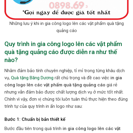
Những lưu ý khi in gia công logo lên các vật phẩm quà tặng
quảng cáo
Quy trình in gia công logo lên các vật phẩm
quà tặng quảng cáo được diễn ra như thế
nào?
Nhằm đảm bảo tính chuyên nghiệp, tỉ mỉ trong từng khâu dịch
vụ,
Quà tặng Băng Dương
rất chú trọng và đề cao việc
in gia
công logo lên các vật phẩm quà tặng quảng cáo
giá rẻ
nhưng vẫn đảm bảo được chất lượng dịch vụ ở mức tốt nhất.
Chính vì vậy, đơn vị chúng tôi luôn tuân thủ thực hiện theo đúng
trình tự của quy trình in ấn logo như sau:
Bước 1: Chuẩn bị bản thiết kế
Bước đầu tiên trong quá trình
in gia công logo lên các vật