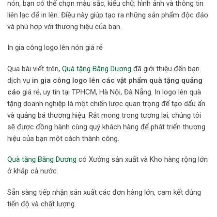
nón, bạn có thể chọn màu sắc, kiểu chữ, hình ảnh và thông tin
liên lạc để in lên. Điều này giúp tạo ra những sản phẩm độc đáo
và phù hợp với thương hiệu của bạn.
In gia công logo lên nón giá rẻ
Qua bài viết trên,
Quà tặng Băng Dương
đã giới thiệu đến bạn
dịch vụ
in gia công logo lên các vật phẩm quà tặng quảng
cáo
giá rẻ, uy tín tại TPHCM, Hà Nội, Đà Nẵng.
In logo lên quà
tặng doanh nghiệp
là một chiến lược quan trọng để tạo dấu ấn
và quảng bá thương hiệu. Rắt mong trong tương lai, chúng tôi
sẽ được đồng hành cùng quý khách hàng để phát triển thương
hiệu của bạn một cách thành công.
Quà tặng Băng Dương
có Xưởng sản xuất và Kho hàng rộng lớn
ở khắp cả nước.
Sẵn sàng tiếp nhận sản xuất các đơn hàng lớn, cam kết đúng
tiến độ và chất lượng.