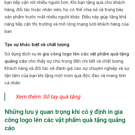
bạn tiếp cận với nhiều người hơn. Khi bạn tặng quà cho khách
hàng, đối tác hoặc nhân viên, họ có thể chia sẻ và trưng bày
sản phẩm trước mắt nhiều người khác. Điều này giúp tăng khả
năng tiếp cận thị trường và mở rộng mạng lưới khách hàng của
bạn.
Tạo sự khác biệt và chất lượng
Sử dụng dịch vụ
in gia công logo lên các vật phẩm quà tặng
quảng cáo
cho thấy sự chú trọng đến chi tiết và chất lượng.
Khách hàng và đối tác sẽ đánh giá cao sự chuyên nghiệp và sự
tận tâm của bạn khi tặng một món quà độc đáo và mang tính
cá nhân.
Xem thêm:
Sổ tay quà tặng
Những lưu ý quan trọng khi có ý định in gia
công logo lên các vật phẩm quà tặng quảng
cáo