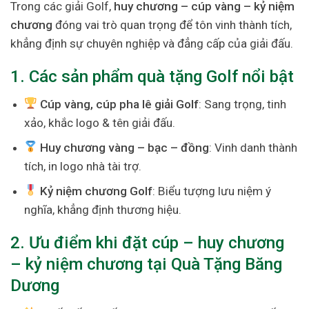
Trong các giải Golf,
huy chương – cúp vàng – kỷ niệm
chương
đóng vai trò quan trọng để tôn vinh thành tích,
khẳng định sự chuyên nghiệp và đẳng cấp của giải đấu.
1. Các sản phẩm quà tặng Golf nổi bật
Cúp vàng, cúp pha lê giải Golf
: Sang trọng, tinh
xảo, khắc logo & tên giải đấu.
Huy chương vàng – bạc – đồng
: Vinh danh thành
tích, in logo nhà tài trợ.
Kỷ niệm chương Golf
: Biểu tượng lưu niệm ý
nghĩa, khẳng định thương hiệu.
2. Ưu điểm khi đặt cúp – huy chương
– kỷ niệm chương tại Quà Tặng Băng
Dương