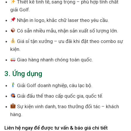
Thiết kế tinh tế, sang trọng – phù hợp tính chất
giải Golf.
Nhận in logo, khắc chữ laser theo yêu cầu.
Có sẵn nhiều mẫu, nhận sản xuất số lượng lớn.
Giá sỉ tận xưởng – ưu đãi khi đặt theo combo sự
kiện.
Giao hàng nhanh chóng toàn quốc.
3. Ứng dụng
Giải Golf doanh nghiệp, câu lạc bộ.
Giải đấu thể thao cấp quốc gia, quốc tế.
Sự kiện vinh danh, trao thưởng đối tác – khách
hàng.
Liên hệ ngay để được tư vấn & báo giá chi tiết