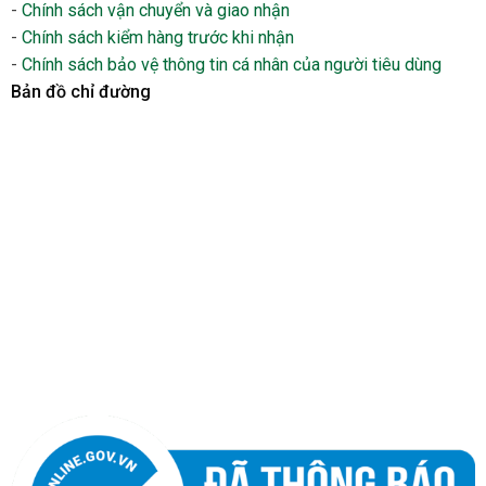
-
Chính sách vận chuyển và giao nhận
-
Chính sách kiểm hàng trước khi nhận
-
Chính sách bảo vệ thông tin cá nhân của người tiêu dùng
Bản đồ chỉ đường