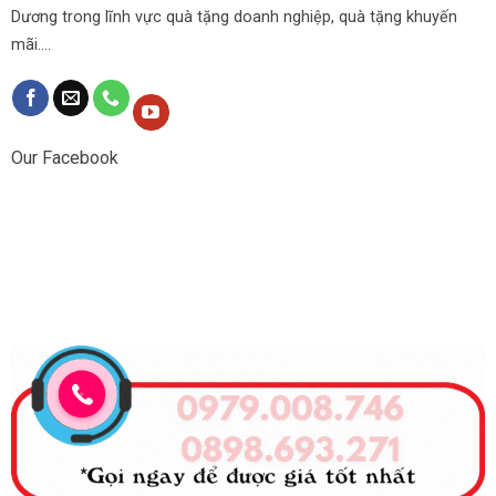
Dương trong lĩnh vực quà tặng doanh nghiệp, quà tặng khuyến
mãi....
Our Facebook