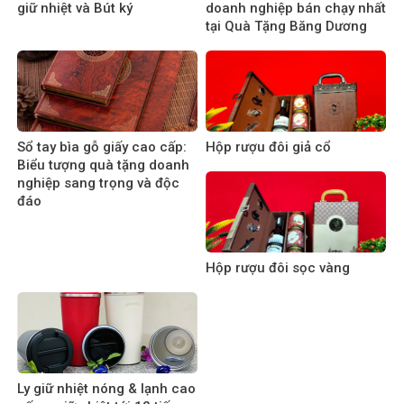
giữ nhiệt và Bút ký
doanh nghiệp bán chạy nhất
tại Quà Tặng Băng Dương
Sổ tay bìa gỗ giấy cao cấp:
Hộp rượu đôi giả cổ
Biểu tượng quà tặng doanh
nghiệp sang trọng và độc
đáo
Hộp rượu đôi sọc vàng
Ly giữ nhiệt nóng & lạnh cao