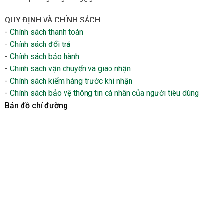
QUY ĐỊNH VÀ CHÍNH SÁCH
-
Chính sách thanh toán
-
Chính sách đổi trả
-
Chính sách bảo hành
-
Chính sách vận chuyển và giao nhận
-
Chính sách kiểm hàng trước khi nhận
-
Chính sách bảo vệ thông tin cá nhân của người tiêu dùng
Bản đồ chỉ đường