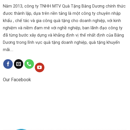
Năm 2013, công ty TNHH MTV Quà Tặng Băng Dương chính thức
đươc thành lập, dựa trên nền tảng là một công ty chuyên nhập
khẩu , chế tác và gia công quà tặng cho doanh nghiệp, với kinh
nghiệm và niềm đam mê với nghề nghiệp, ban lãnh đạo công ty
đã từng bước xây dựng và khẳng định vị thế nhất định của Băng
Dương trong lĩnh vực quà tặng doanh nghiệp, quà tặng khuyến
mãi....
Our Facebook