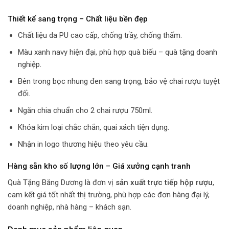
Thiết kế sang trọng – Chất liệu bền đẹp
Chất liệu da PU cao cấp, chống trầy, chống thấm.
Màu xanh navy hiện đại, phù hợp quà biếu – quà tặng doanh
nghiệp.
Bên trong bọc nhung đen sang trọng, bảo vệ chai rượu tuyệt
đối.
Ngăn chia chuẩn cho 2 chai rượu 750ml.
Khóa kim loại chắc chắn, quai xách tiện dụng.
Nhận in logo thương hiệu theo yêu cầu.
Hàng sẵn kho số lượng lớn – Giá xưởng cạnh tranh
Quà Tặng Băng Dương là đơn vị
sản xuất trực tiếp hộp rượu
,
cam kết giá tốt nhất thị trường, phù hợp các đơn hàng đại lý,
doanh nghiệp, nhà hàng – khách sạn.