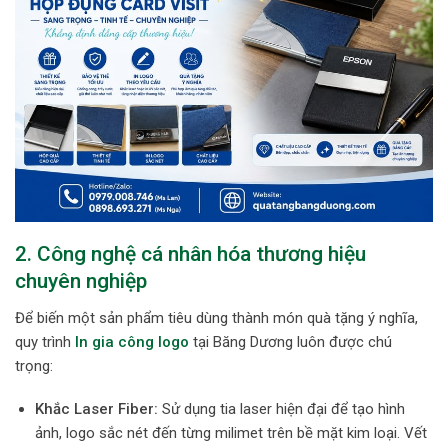
2. Công nghệ cá nhân hóa thương hiệu
chuyên nghiệp
Để biến một sản phẩm tiêu dùng thành món quà tặng ý nghĩa,
quy trình
In gia công logo
tại Băng Dương luôn được chú
trọng:
Khắc Laser Fiber:
Sử dụng tia laser hiện đại để tạo hình
ảnh, logo sắc nét đến từng milimet trên bề mặt kim loại. Vết