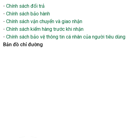
-
Chính sách đổi trả
-
Chính sách bảo hành
-
Chính sách vận chuyển và giao nhận
-
Chính sách kiểm hàng trước khi nhận
-
Chính sách bảo vệ thông tin cá nhân của người tiêu dùng
Bản đồ chỉ đường