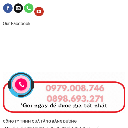
Our Facebook
CÔNG TY TNHH QUÀ TẶNG BĂNG DƯƠNG