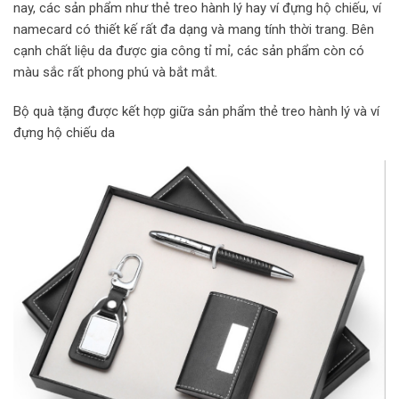
nay, các sản phẩm như thẻ treo hành lý hay ví đựng hộ chiếu, ví
namecard có thiết kế rất đa dạng và mang tính thời trang. Bên
cạnh chất liệu da được gia công tỉ mỉ, các sản phẩm còn có
màu sắc rất phong phú và bắt mắt.
Bộ quà tặng được kết hợp giữa sản phẩm thẻ treo hành lý và ví
đựng hộ chiếu da