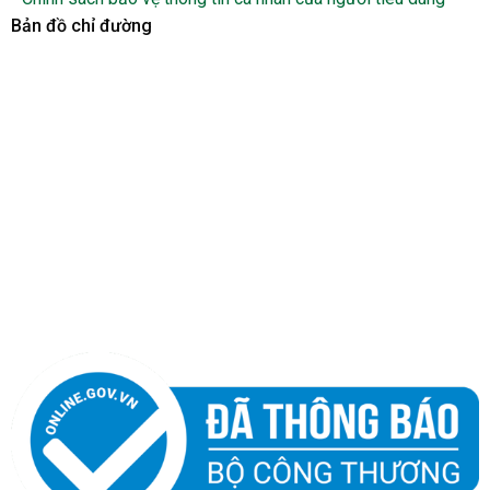
Bản đồ chỉ đường