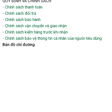
QUY ĐỊNH VÀ CHÍNH SÁCH
-
Chính sách thanh toán
-
Chính sách đổi trả
-
Chính sách bảo hành
-
Chính sách vận chuyển và giao nhận
-
Chính sách kiểm hàng trước khi nhận
-
Chính sách bảo vệ thông tin cá nhân của người tiêu dùng
Bản đồ chỉ đường