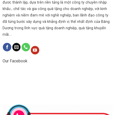
đươc thành lập, dựa trên nền tảng là một công ty chuyên nhập
khẩu , chế tác và gia công quà tặng cho doanh nghiệp, với kinh
nghiệm và niềm đam mê với nghề nghiệp, ban lãnh đạo công ty
đã từng bước xây dựng và khẳng định vị thế nhất định của Băng
Dương trong lĩnh vực quà tặng doanh nghiệp, quà tặng khuyến
mãi....
Our Facebook