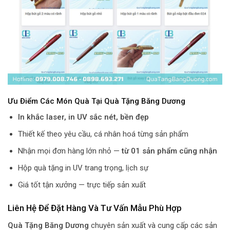
Ưu Điểm Các Món Quà Tại Quà Tặng Băng Dương
In khắc laser, in UV sắc nét, bền đẹp
Thiết kế theo yêu cầu, cá nhân hoá từng sản phẩm
Nhận mọi đơn hàng lớn nhỏ —
từ 01 sản phẩm cũng nhận
Hộp quà tặng in UV trang trọng, lịch sự
Giá tốt tận xưởng — trực tiếp sản xuất
Liên Hệ Để Đặt Hàng Và Tư Vấn Mẫu Phù Hợp
Quà Tặng Băng Dương
chuyên sản xuất và cung cấp các sản