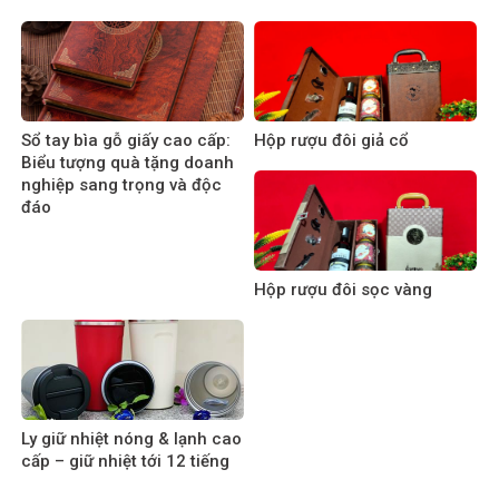
Sổ tay bìa gỗ giấy cao cấp:
Hộp rượu đôi giả cổ
Biểu tượng quà tặng doanh
nghiệp sang trọng và độc
đáo
Hộp rượu đôi sọc vàng
Ly giữ nhiệt nóng & lạnh cao
cấp – giữ nhiệt tới 12 tiếng