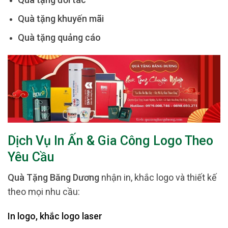
Quà tặng khuyến mãi
Quà tặng quảng cáo
Dịch Vụ In Ấn & Gia Công Logo Theo
Yêu Cầu
Quà Tặng Băng Dương
nhận in, khắc logo và thiết kế
theo mọi nhu cầu:
In logo, khắc logo laser