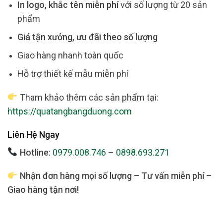
In logo, khắc tên miễn phí
với số lượng từ 20 sản
phẩm
Giá tận xưởng, ưu đãi theo số lượng
Giao hàng nhanh toàn quốc
Hỗ trợ thiết kế mẫu miễn phí
Tham khảo thêm các sản phẩm tại:
https://quatangbangduong.com
Liên Hệ Ngay
Hotline:
0979.008.746
–
0898.693.271
Nhận đơn hàng mọi số lượng – Tư vấn miễn phí –
Giao hàng tận nơi!