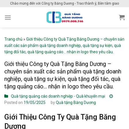
Skip
Chào mừng đến với Công ty Băng Dương - Trao thành ý, Bền tâm giao
to
content
Trang chủ
»
Giới thiệu Công ty Quà Tặng Băng Dương – chuyên sản
xuất các sản phẩm quà tặng doanh nghiệp, quà tặng sự kiện, quà
tặng đối tác, quà tặng quảng cáo… nhận in logo theo yêu cầu.
Giới thiệu Công ty Quà Tặng Băng Dương –
chuyên sản xuất các sản phẩm quà tặng doanh
nghiệp, quà tặng sự kiện, quà tặng đối tác, quà
tặng quảng cáo… nhận in logo theo yêu cầu.
Quà tặng quảng cáo doanh nghiệp - Quà khuyến mại
Posted on
19/05/2025
by
Quà tặng Băng Dương
Giới Thiệu Công Ty Quà Tặng Băng
Dương