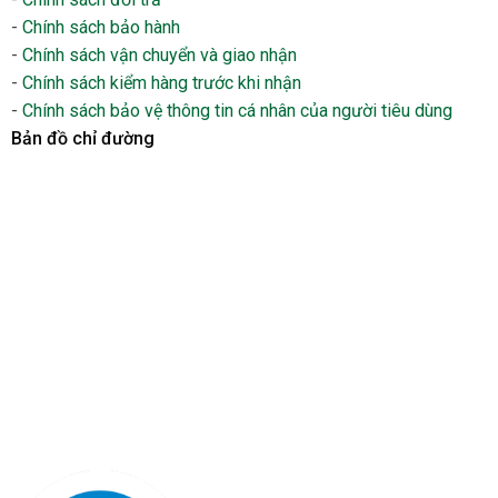
-
Chính sách bảo hành
-
Chính sách vận chuyển và giao nhận
-
Chính sách kiểm hàng trước khi nhận
-
Chính sách bảo vệ thông tin cá nhân của người tiêu dùng
Bản đồ chỉ đường