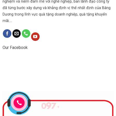
nghiệm và niềm đam mê với nghề nghiệp, ban lãnh đạo công ty
đã từng bước xây dựng và khẳng định vị thế nhất định của Băng
Dương trong lĩnh vực quà tặng doanh nghiệp, quà tặng khuyến
mãi....
Our Facebook