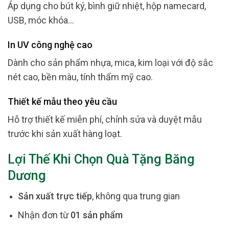
Áp dụng cho bút ký, bình giữ nhiệt, hộp namecard,
USB, móc khóa…
In UV công nghệ cao
Dành cho sản phẩm nhựa, mica, kim loại với độ sắc
nét cao, bền màu, tính thẩm mỹ cao.
Thiết kế mẫu theo yêu cầu
Hỗ trợ thiết kế miễn phí, chỉnh sửa và duyệt mẫu
trước khi sản xuất hàng loạt.
Lợi Thế Khi Chọn Quà Tặng Băng
Dương
Sản xuất trực tiếp
, không qua trung gian
Nhận đơn từ
01 sản phẩm