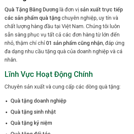
Quà Tặng Băng Dương
là đơn vị
sản xuất trực tiếp
các sản phẩm quà tặng
chuyên nghiệp, uy tín và
chất lượng hàng đầu tại Việt Nam. Chúng tôi luôn
sẵn sàng phục vụ tất cả các đơn hàng từ lớn đến
nhỏ, thậm chí chỉ
01 sản phẩm cũng nhận
, đáp ứng
đa dạng nhu cầu tặng quà của doanh nghiệp và cá
nhân.
Lĩnh Vực Hoạt Động Chính
Chuyên sản xuất và cung cấp các dòng quà tặng:
Quà tặng doanh nghiệp
Quà tặng sinh nhật
Quà tặng kỷ niệm
Quà tặng đối tác