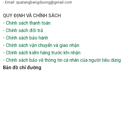
- Email: quatangbangduong@gmail.com
QUY ĐỊNH VÀ CHÍNH SÁCH
-
Chính sách thanh toán
-
Chính sách đổi trả
-
Chính sách bảo hành
-
Chính sách vận chuyển và giao nhận
-
Chính sách kiểm hàng trước khi nhận
-
Chính sách bảo vệ thông tin cá nhân của người tiêu dùng
Bản đồ chỉ đường