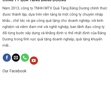
Năm 2013, công ty TNHH MTV Quà Tặng Băng Dương chính thức
đươc thành lập, dựa trên nền tảng là một công ty chuyên nhập
khẩu , chế tác và gia công quà tặng cho doanh nghiệp, với kinh
nghiệm và niềm đam mê với nghề nghiệp, ban lãnh đạo công ty
đã từng bước xây dựng và khẳng định vị thế nhất định của Băng
Dương trong lĩnh vực quà tặng doanh nghiệp, quà tặng khuyến
mãi....
Our Facebook