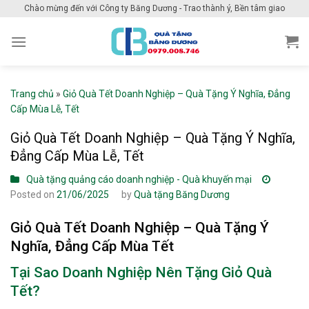
Skip
Chào mừng đến với Công ty Băng Dương - Trao thành ý, Bền tâm giao
to
content
Trang chủ
»
Giỏ Quà Tết Doanh Nghiệp – Quà Tặng Ý Nghĩa, Đẳng
Cấp Mùa Lễ, Tết
Giỏ Quà Tết Doanh Nghiệp – Quà Tặng Ý Nghĩa,
Đẳng Cấp Mùa Lễ, Tết
Quà tặng quảng cáo doanh nghiệp - Quà khuyến mại
Posted on
21/06/2025
by
Quà tặng Băng Dương
Giỏ Quà Tết Doanh Nghiệp – Quà Tặng Ý
Nghĩa, Đẳng Cấp Mùa Tết
Tại Sao Doanh Nghiệp Nên Tặng Giỏ Quà
Tết?