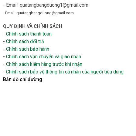
- Email: quatangbangduong1@gmail.com
- Email: quatangbangduong@gmail.com
QUY ĐỊNH VÀ CHÍNH SÁCH
-
Chính sách thanh toán
-
Chính sách đổi trả
-
Chính sách bảo hành
-
Chính sách vận chuyển và giao nhận
-
Chính sách kiểm hàng trước khi nhận
-
Chính sách bảo vệ thông tin cá nhân của người tiêu dùng
Bản đồ chỉ đường