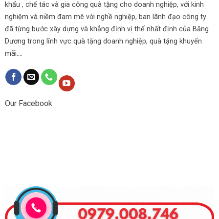
khẩu , chế tác và gia công quà tặng cho doanh nghiệp, với kinh
nghiệm và niềm đam mê với nghề nghiệp, ban lãnh đạo công ty
đã từng bước xây dựng và khẳng định vị thế nhất định của Băng
Dương trong lĩnh vực quà tặng doanh nghiệp, quà tặng khuyến
mãi....
Our Facebook