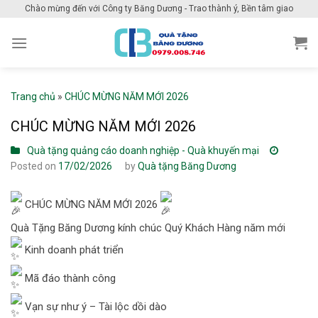
Skip
Chào mừng đến với Công ty Băng Dương - Trao thành ý, Bền tâm giao
to
content
Trang chủ
»
CHÚC MỪNG NĂM MỚI 2026
CHÚC MỪNG NĂM MỚI 2026
Quà tặng quảng cáo doanh nghiệp - Quà khuyến mại
Posted on
17/02/2026
by
Quà tặng Băng Dương
CHÚC MỪNG NĂM MỚI 2026
Quà Tặng Băng Dương kính chúc Quý Khách Hàng năm mới
Kinh doanh phát triển
Mã đáo thành công
Vạn sự như ý – Tài lộc dồi dào