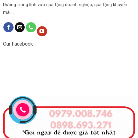
Dương trong lĩnh vực quà tặng doanh nghiệp, quà tặng khuyến
mãi....
Our Facebook