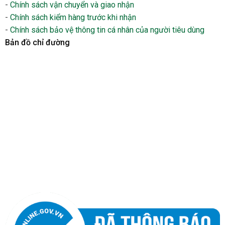
-
Chính sách vận chuyển và giao nhận
-
Chính sách kiểm hàng trước khi nhận
-
Chính sách bảo vệ thông tin cá nhân của người tiêu dùng
Bản đồ chỉ đường