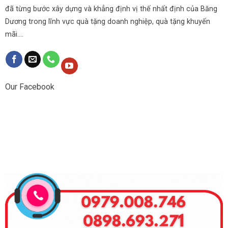
đã từng bước xây dựng và khẳng định vị thế nhất định của Băng
Dương trong lĩnh vực quà tặng doanh nghiệp, quà tặng khuyến
mãi....
Our Facebook