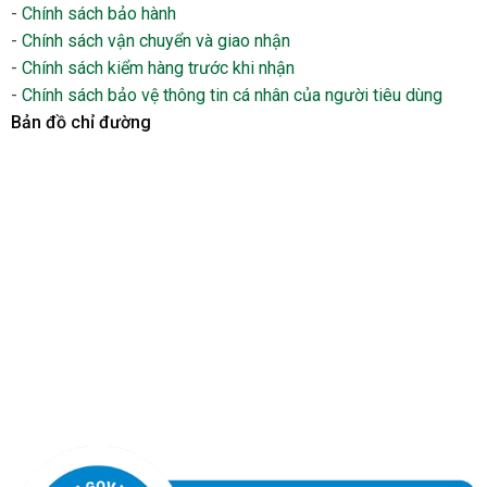
-
Chính sách bảo hành
-
Chính sách vận chuyển và giao nhận
-
Chính sách kiểm hàng trước khi nhận
-
Chính sách bảo vệ thông tin cá nhân của người tiêu dùng
Bản đồ chỉ đường