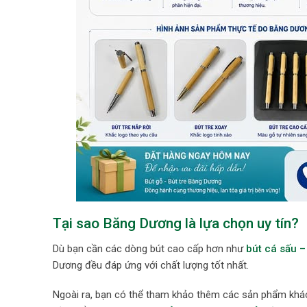
Tại sao Băng Dương là lựa chọn uy tín?
Dù bạn cần các dòng bút cao cấp hơn như
bút cá sấu –
Dương đều đáp ứng với chất lượng tốt nhất.
Ngoài ra, bạn có thể tham khảo thêm các sản phẩm khá