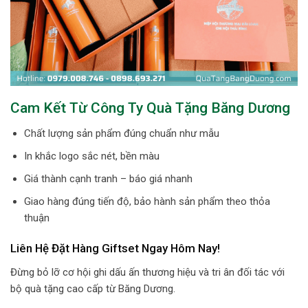
Cam Kết Từ Công Ty Quà Tặng Băng Dương
Chất lượng sản phẩm đúng chuẩn như mẫu
In khắc logo sắc nét, bền màu
Giá thành cạnh tranh – báo giá nhanh
Giao hàng đúng tiến độ, bảo hành sản phẩm theo thỏa
thuận
Liên Hệ Đặt Hàng Giftset Ngay Hôm Nay!
Đừng bỏ lỡ cơ hội ghi dấu ấn thương hiệu và tri ân đối tác với
bộ quà tặng cao cấp từ Băng Dương.