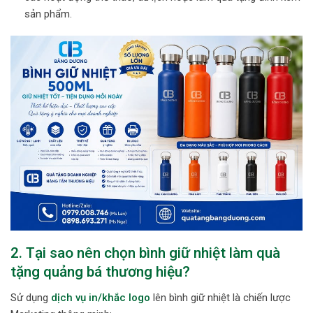
sản phẩm.
2. Tại sao nên chọn bình giữ nhiệt làm quà
tặng quảng bá thương hiệu?
Sử dụng
dịch vụ in/khắc logo
lên bình giữ nhiệt là chiến lược