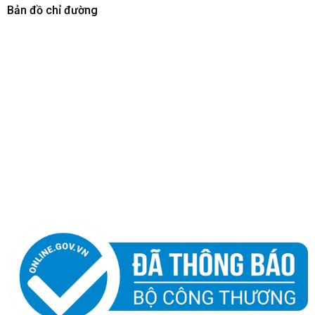
Bản đồ chỉ đường