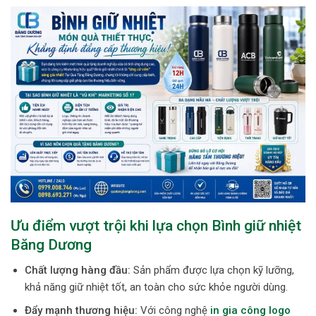
Ưu điểm vượt trội khi lựa chọn Bình giữ nhiệt
Băng Dương
Chất lượng hàng đầu:
Sản phẩm được lựa chọn kỹ lưỡng,
khả năng giữ nhiệt tốt, an toàn cho sức khỏe người dùng.
Đẩy mạnh thương hiệu:
Với công nghệ
in gia công logo