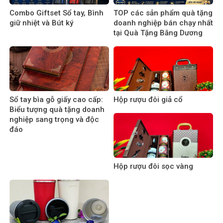
Combo Giftset Sổ tay, Bình
TOP các sản phẩm quà tặng
giữ nhiệt và Bút ký
doanh nghiệp bán chạy nhất
tại Quà Tặng Băng Dương
Sổ tay bìa gỗ giấy cao cấp:
Hộp rượu đôi giả cổ
Biểu tượng quà tặng doanh
nghiệp sang trọng và độc
đáo
Hộp rượu đôi sọc vàng