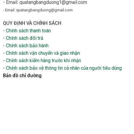
- Email: quatangbangduong1@gmail.com
- Email: quatangbangduong@gmail.com
QUY ĐỊNH VÀ CHÍNH SÁCH
-
Chính sách thanh toán
-
Chính sách đổi trả
-
Chính sách bảo hành
-
Chính sách vận chuyển và giao nhận
-
Chính sách kiểm hàng trước khi nhận
-
Chính sách bảo vệ thông tin cá nhân của người tiêu dùng
Bản đồ chỉ đường