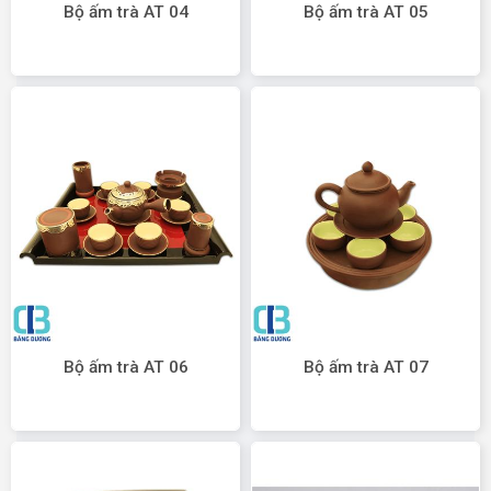
Bộ ấm trà AT 04
Bộ ấm trà AT 05
Bộ ấm trà AT 06
Bộ ấm trà AT 07