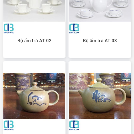
Bộ ấm trà AT 02
Bộ ấm trà AT 03