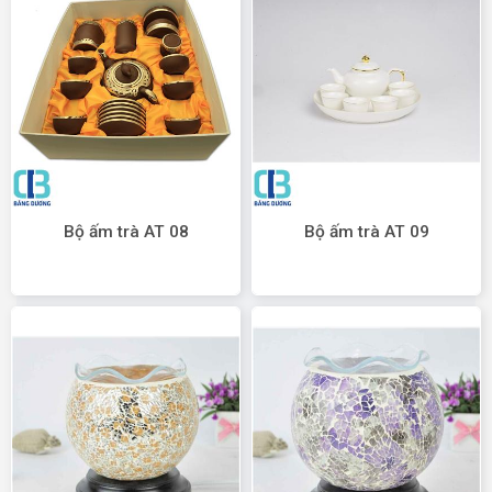
Bộ ấm trà AT 08
Bộ ấm trà AT 09