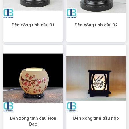
Đèn xông tinh dầu 01
Đèn xông tinh dầu 02
Đèn xông tinh dầu Hoa
Đèn xông tinh dầu hộp
Đào