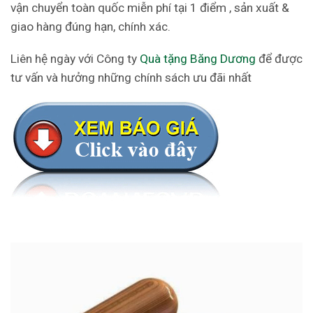
vận chuyển toàn quốc miễn phí tại 1 điểm , sản xuất &
giao hàng đúng hạn, chính xác.
Liên hệ ngày với Công ty
Quà tặng Băng Dương
để được
tư vấn và hưởng những chính sách ưu đãi nhất