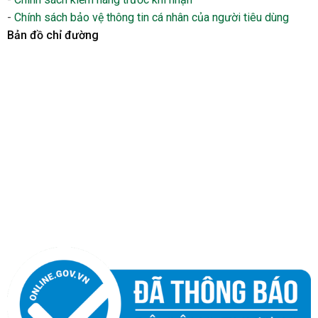
-
Chính sách bảo vệ thông tin cá nhân của người tiêu dùng
Bản đồ chỉ đường