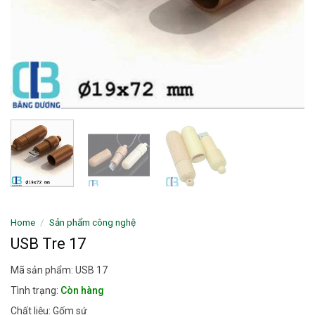
Home
/
Sản phẩm công nghệ
USB Tre 17
Mã sản phẩm: USB 17
Tình trạng:
Còn hàng
Chất liệu: Gốm sứ