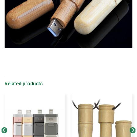
Related products