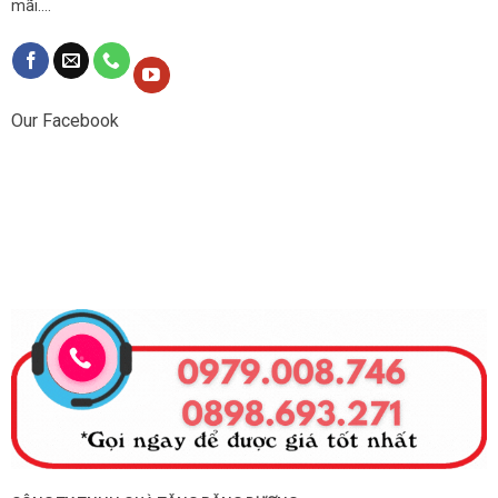
mãi....
Our Facebook