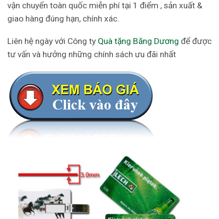
vận chuyển toàn quốc miễn phí tại 1 điểm , sản xuất &
giao hàng đúng hạn, chính xác.
Liên hệ ngày với Công ty
Quà tặng Băng Dương
để được
tư vấn và hưởng những chính sách ưu đãi nhất