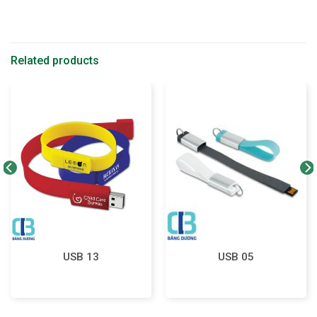
Related products
USB 13
USB 05