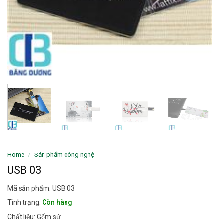
Home
/
Sản phẩm công nghệ
USB 03
Mã sản phẩm: USB 03
Tình trạng:
Còn hàng
Chất liệu: Gốm sứ