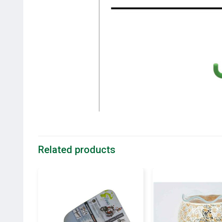
Related products