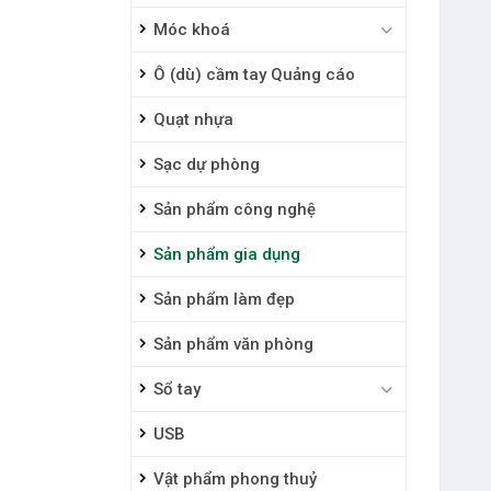
Móc khoá
Ô (dù) cầm tay Quảng cáo
Quạt nhựa
Sạc dự phòng
Sản phẩm công nghệ
Sản phẩm gia dụng
Sản phẩm làm đẹp
Sản phẩm văn phòng
Sổ tay
USB
Vật phẩm phong thuỷ