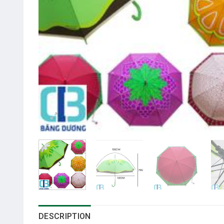
DESCRIPTION