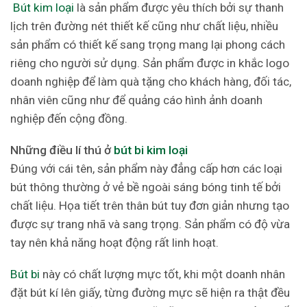
Bút kim loại
là sản phẩm được yêu thích bởi sự thanh
lịch trên đường nét thiết kế cũng như chất liệu, nhiều
sản phẩm có thiết kế sang trọng mang lại phong cách
riêng cho người sử dụng. Sản phẩm được in khắc logo
doanh nghiệp để làm quà tặng cho khách hàng, đối tác,
nhân viên cũng như để quảng cáo hình ảnh doanh
nghiệp đến cộng đồng.
Những điều lí thú ở
bút bi kim loại
Đúng với cái tên, sản phẩm này đẳng cấp hơn các loại
bút thông thường ở vẻ bề ngoài sáng bóng tinh tế bởi
chất liệu. Họa tiết trên thân bút tuy đơn giản nhưng tạo
được sự trang nhã và sang trọng. Sản phẩm có độ vừa
tay nên khả năng hoạt động rất linh hoạt.
Bút bi
này có chất lượng mực tốt, khi một doanh nhân
đặt bút kí lên giấy, từng đường mực sẽ hiện ra thật đều