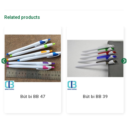
Related products
Bút bi BB 47
Bút bi BB 39