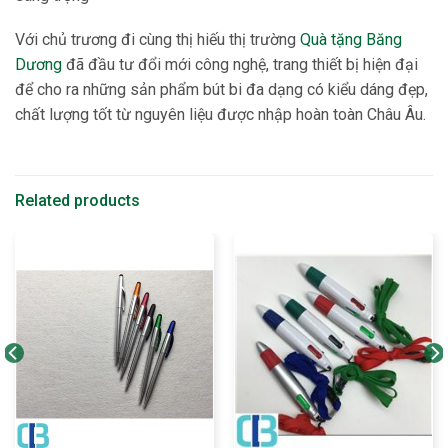
Với chủ trương đi cùng thị hiếu thị trường
Quà tặng Băng
Dương
đã đầu tư đổi mới công nghệ, trang thiết bị hiện đại
để cho ra những sản phẩm bút bi đa dạng có kiểu dáng đẹp,
chất lượng tốt từ nguyên liệu được nhập hoàn toàn Châu Âu.
Related products