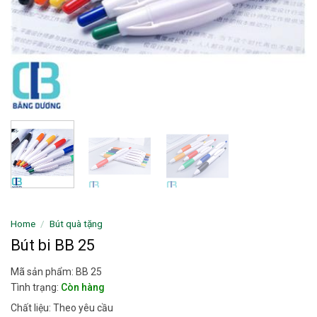
Home
/
Bút quà tặng
Bút bi BB 25
Mã sản phẩm: BB 25
Tình trạng:
Còn hàng
Chất liệu: Theo yêu cầu